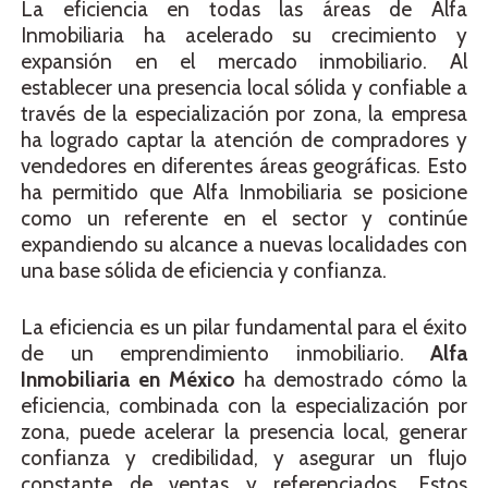
La eficiencia en todas las áreas de Alfa
Inmobiliaria ha acelerado su crecimiento y
expansión en el mercado inmobiliario. Al
establecer una presencia local sólida y confiable a
través de la especialización por zona, la empresa
ha logrado captar la atención de compradores y
vendedores en diferentes áreas geográficas. Esto
ha permitido que Alfa Inmobiliaria se posicione
como un referente en el sector y continúe
expandiendo su alcance a nuevas localidades con
una base sólida de eficiencia y confianza.
La eficiencia es un pilar fundamental para el éxito
de un emprendimiento inmobiliario.
Alfa
Inmobiliaria en México
ha demostrado cómo la
eficiencia, combinada con la especialización por
zona, puede acelerar la presencia local, generar
confianza y credibilidad, y asegurar un flujo
constante de ventas y referenciados. Estos