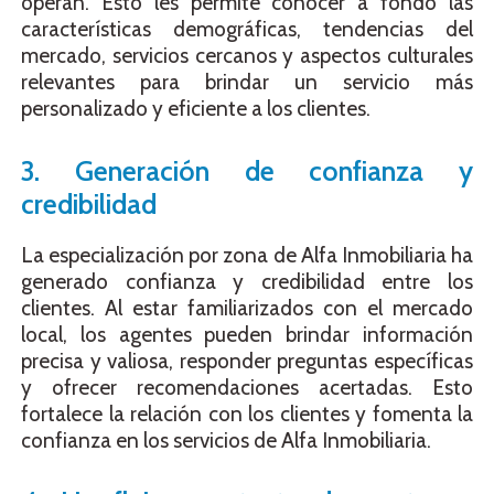
operan. Esto les permite conocer a fondo las
características demográficas, tendencias del
mercado, servicios cercanos y aspectos culturales
relevantes para brindar un servicio más
personalizado y eficiente a los clientes.
3. Generación de confianza y
credibilidad
La especialización por zona de Alfa Inmobiliaria ha
generado confianza y credibilidad entre los
clientes. Al estar familiarizados con el mercado
local, los agentes pueden brindar información
precisa y valiosa, responder preguntas específicas
y ofrecer recomendaciones acertadas. Esto
fortalece la relación con los clientes y fomenta la
confianza en los servicios de Alfa Inmobiliaria.