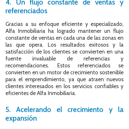
4. Un flujo constante de ventas y
referenciados
Gracias a su enfoque eficiente y especializado,
Alfa Inmobiliaria
ha logrado mantener un flujo
constante de ventas en cada una de las zonas en
las que opera. Los resultados exitosos y la
satisfacción de los clientes se convierten en una
fuente invaluable de referencias y
recomendaciones. Estos referenciados se
convierten en un motor de crecimiento sostenible
para el emprendimiento, ya que atraen nuevos
clientes interesados en los servicios confiables y
eficientes de Alfa Inmobiliaria.
5. Acelerando el crecimiento y la
expansión