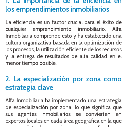
1. La importancia de la eficiencia en
los emprendimientos inmobiliarios
La eficiencia es un factor crucial para el éxito de
cualquier emprendimiento inmobiliario. Alfa
Inmobiliaria comprende esto y ha establecido una
cultura organizativa basada en la optimización de
los procesos, la utilización eficiente de los recursos
y la entrega de resultados de alta calidad en el
menor tiempo posible.
2. La especialización por zona como
estrategia clave
Alfa Inmobiliaria ha implementado una estrategia
de especialización por zona, lo que significa que
sus agentes inmobiliarios se convierten en
expertos locales en cada área geográfica en la que