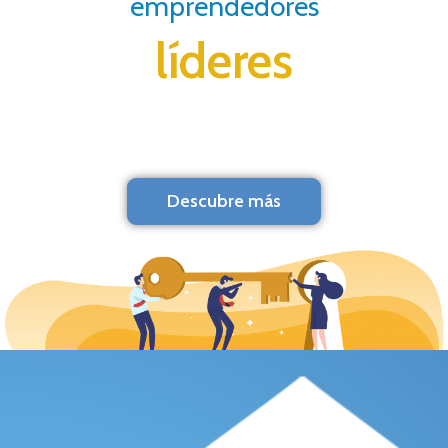
emprendedores
líderes
Descubre más