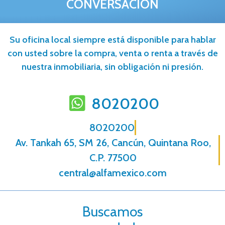
CONVERSACIÓN
Su oficina local siempre está disponible para hablar
con usted sobre la compra, venta o renta a través de
nuestra inmobiliaria, sin obligación ni presión.
8020200
8020200
Av. Tankah 65, SM 26, Cancún, Quintana Roo,
C.P. 77500
central@alfamexico.com
Buscamos