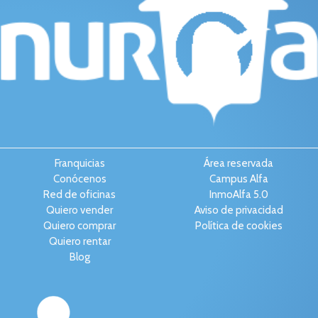
Franquicias
Área reservada
Conócenos
Campus Alfa
Red de oficinas
InmoAlfa 5.0
Quiero vender
Aviso de privacidad
Quiero comprar
Política de cookies
Quiero rentar
Blog