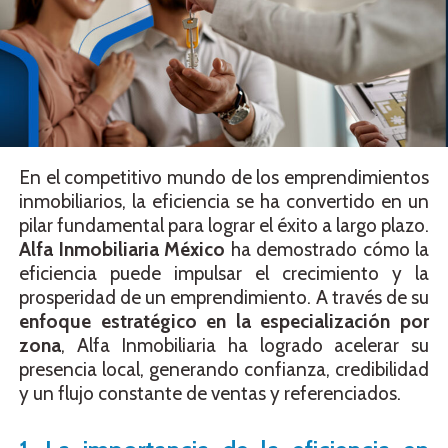
En el competitivo mundo de los emprendimientos
inmobiliarios, la eficiencia se ha convertido en un
pilar fundamental para lograr el éxito a largo plazo.
Alfa Inmobiliaria México
ha demostrado cómo la
eficiencia puede impulsar el crecimiento y la
prosperidad de un emprendimiento. A través de su
enfoque estratégico en la especialización por
zona
, Alfa Inmobiliaria ha logrado acelerar su
presencia local, generando confianza, credibilidad
y un flujo constante de ventas y referenciados.