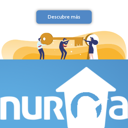
Descubre más