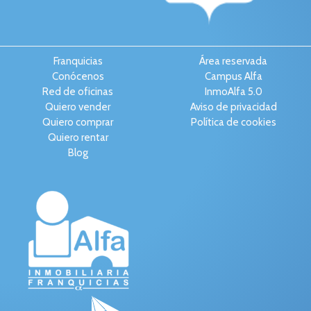
Franquicias
Área reservada
Conócenos
Campus Alfa
Red de oficinas
InmoAlfa 5.0
Quiero vender
Aviso de privacidad
Quiero comprar
Política de cookies
Quiero rentar
Blog