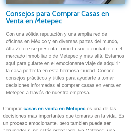
Consejos para Comprar Casas en
Venta en Metepec
Con una sólida reputación y una amplia red de
oficinas en México y en diversas partes del mundo,
Alfa Zetore se presenta como tu socio confiable en el
mercado inmobiliario de Metepec y más allá. Estamos
aquí para guiarte en el emocionante viaje de adquirir
la casa perfecta en esta hermosa ciudad. Conoce
consejos prácticos y útiles para ayudarte a tomar
decisiones informadas al comprar casas en venta en
Metepec a través de nuestra empresa.
Comprar
casas en venta en Metepec
es una de las
decisiones más importantes que tomarás en la vida. Es
un proceso emocionante, pero también puede ser
abrumador si no estás preparado. En Metepec, una